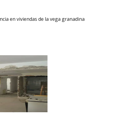
ncia en viviendas de la vega granadina