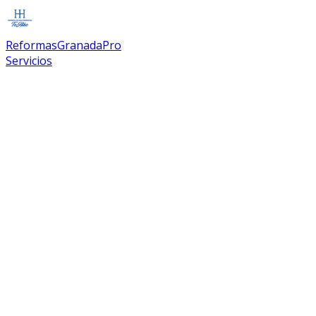
Reformas
Granada
Pro
Servicios