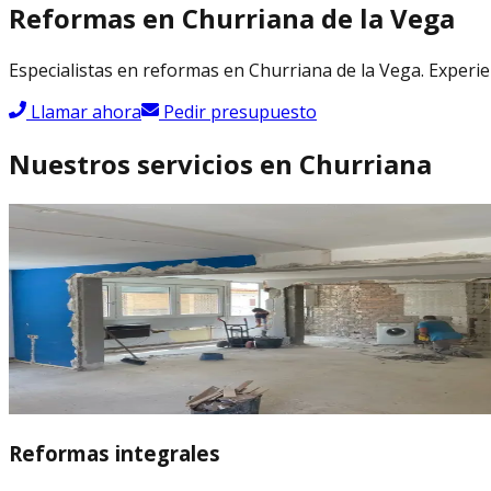
Reformas en
Churriana de la Vega
Especialistas en reformas en Churriana de la Vega. Experie
Llamar ahora
Pedir presupuesto
Nuestros servicios en Churriana
Reformas integrales