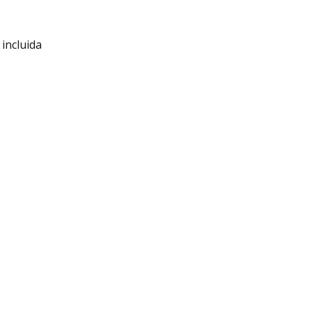
incluida