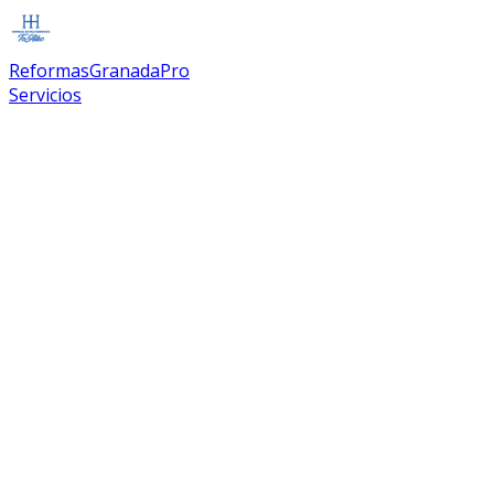
Reformas
Granada
Pro
Servicios