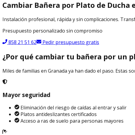
Cambiar Bañera por Plato de Ducha 
Instalación profesional, rápida y sin complicaciones. Tran
Presupuesto personalizado sin compromiso
858 21 51 62
Pedir presupuesto gratis
¿Por qué cambiar tu bañera por un p
Miles de familias en Granada ya han dado el paso. Estas son
Mayor seguridad
Eliminación del riesgo de caídas al entrar y salir
Platos antideslizantes certificados
Acceso a ras de suelo para personas mayores